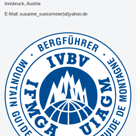
Innsbruck, Austria
E-Mail: susanne_suessmeier(at)yahoo.de