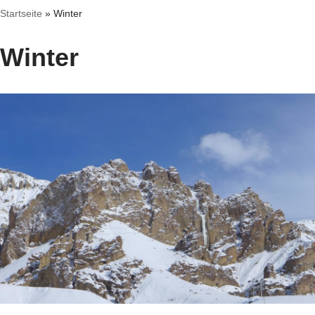
Startseite
»
Winter
Winter