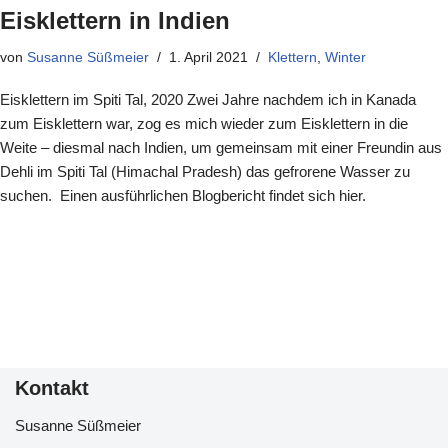
Eisklettern in Indien
von
Susanne Süßmeier
1. April 2021
Klettern
,
Winter
Eisklettern im Spiti Tal, 2020 Zwei Jahre nachdem ich in Kanada
zum Eisklettern war, zog es mich wieder zum Eisklettern in die
Weite – diesmal nach Indien, um gemeinsam mit einer Freundin aus
Dehli im Spiti Tal (Himachal Pradesh) das gefrorene Wasser zu
suchen. Einen ausführlichen Blogbericht findet sich hier.
Kontakt
Susanne Süßmeier