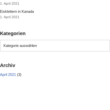
1. April 2021
Eisklettern in Kanada
1. April 2021
Kategorien
Archiv
April 2021
(3)