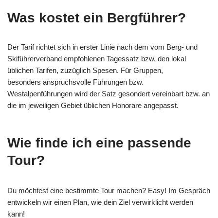
Was kostet ein Bergführer?
Der Tarif richtet sich in erster Linie nach dem vom Berg- und
Skiführerverband empfohlenen Tagessatz bzw. den lokal
üblichen Tarifen, zuzüglich Spesen. Für Gruppen,
besonders anspruchsvolle Führungen bzw.
Westalpenführungen wird der Satz gesondert vereinbart bzw. an
die im jeweiligen Gebiet üblichen Honorare angepasst.
Wie finde ich eine passende
Tour?
Du möchtest eine bestimmte Tour machen? Easy! Im Gespräch
entwickeln wir einen Plan, wie dein Ziel verwirklicht werden
kann!