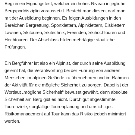
Beginn ein Eignungstest, welcher ein hohes Niveau in jeglicher
Bergsportdisziplin voraussetzt. Besteht man diesen, darf man
mit der Ausbildung beginnen. Es folgen Ausbildungen in den
Bereichen Bergrettung, Sportklettern, Alpinklettern, Eisklettern,
Lawinen, Skitouren, Skitechnik, Freeriden, Skihochtouren und
Hochtouren. Der Abschluss bilden mehrtägige staatliche
Prüfungen.
Ein Bergführer ist also ein Alpinist, der durch seine Ausbildung
gelernt hat, die Verantwortung bei der Führung von anderen
Menschen im alpinen Gelände zu übernehmen und im Rahmen
der Aktivität für die mögliche Sicherheit zu sorgen. Dabei ist der
Wortlaut „mögliche Sicherheit“ bewusst gewählt, denn absolute
Sicherheit am Berg gibt es nicht. Durch gut abgestimmte
Tourenziele, sorgfältige Tourenplanung und umsichtiges
Risikomanagement auf Tour kann das Risiko jedoch minimiert
werden.