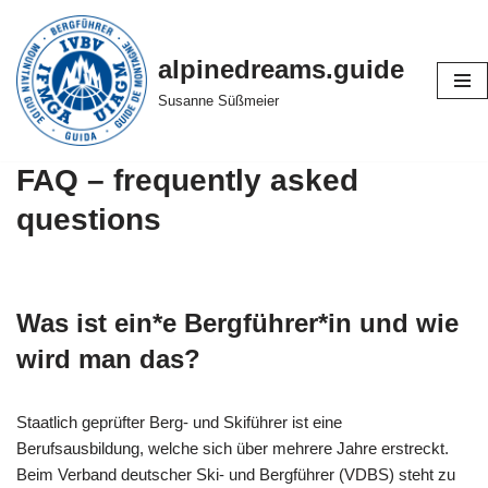
Zum
alpinedreams.guide
Inhalt
Susanne Süßmeier
springen
FAQ – frequently asked
questions
Was ist ein*e Bergführer*in und wie
wird man das?
Staatlich geprüfter Berg- und Skiführer ist eine
Berufsausbildung, welche sich über mehrere Jahre erstreckt.
Beim Verband deutscher Ski- und Bergführer (VDBS) steht zu