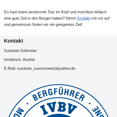
Du hast keine bestimmte Tour im Kopf und möchtest einfach
eine gute Zeit in den Bergen haben? Nimm
Kontakt
mit mir auf
und gemeinsam finden wir ein geeignetes Ziel!
Kontakt
Susanne Süßmeier
Innsbruck, Austria
E-Mail: susanne_suessmeier(at)yahoo.de